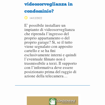
videosorveglianza in
condominio?
14/12/2022
E’ possibile installare un
impianto di videosorveglianza
che riprenda l’ingresso del
proprio appartamento o del
proprio garage? Sì, se il tutto
viene segnalato con apposito
cartello e se ha fini
esclusivamente interni e quindi
l’eventuale filmato non è
trasmissibile a terzi. Il supporto
con l’informativa deve essere
posizionato prima del raggio di
azione della telecamera…