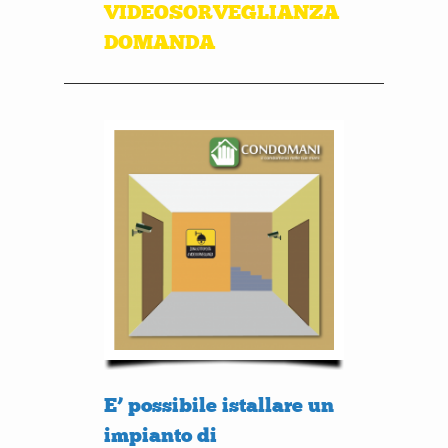
VIDEOSORVEGLIANZA
DOMANDA
E’ possibile istallare un
impianto di