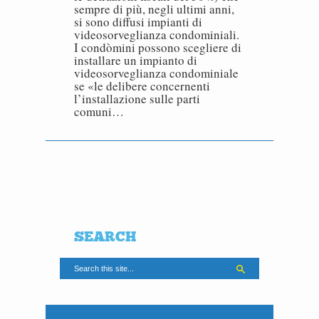
sempre di più, negli ultimi anni,
si sono diffusi impianti di
videosorveglianza condominiali.
I condòmini possono scegliere di
installare un impianto di
videosorveglianza condominiale
se «le delibere concernenti
l’installazione sulle parti
comuni…
SEARCH