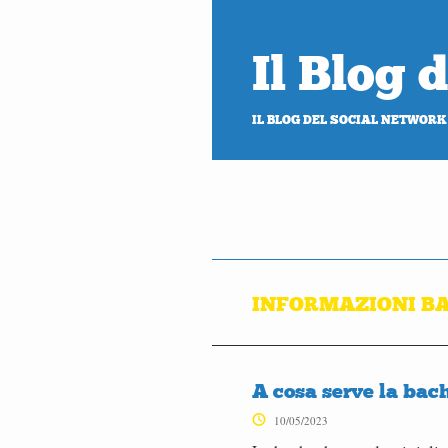
Il Blog
IL BLOG DEL SOCIAL NETWORK
INFORMAZIONI B
A cosa serve la ba
10/05/2023