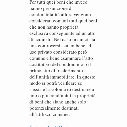
Per tutti quei beni che invece
hanno presunzione di
condominialità allora vengono
considerati comuni tutti quei beni
che non hanno proprietà
esclusiva conseguente ad un atto
di acquisto. Nel caso in cui ci sia
una controversia su un bene ad
uso privato considerato però
comune è bene esaminare l’atto
costitutivo del condominio o il
primo atto di trasferimento
dell’unità immobiliare. In questo
modo si potrà verificare se
sussiste la volontà di destinare a
uno o più condòmini la proprietà
di beni che siano anche solo
potenzialmente destinati
all’utilizzo comune.