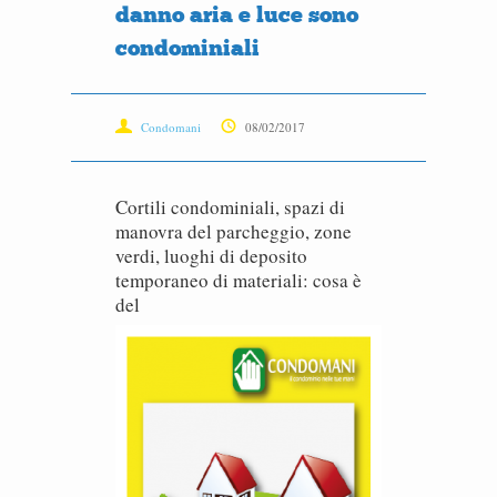
danno aria e luce sono
condominiali
Condomani
08/02/2017
Cortili condominiali, spazi di
manovra del parcheggio, zone
verdi, luoghi di deposito
temporaneo di materiali: cosa è
del