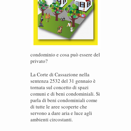
condominio e cosa può essere del
privato?
La Corte di Cassazione nella
sentenza 2532 del 31 gennaio è
tornata sul concetto di spazi
comuni e di beni condominiali. Si
parla di beni condominiali come
di tutte le aree scoperte che
servono a dare aria e luce agli
ambienti circostanti.