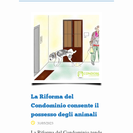
La Riforma del
Condominio consente il
possesso degli animali
31/05/2023
La Riforma del Condominio tende