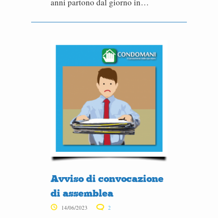
anni partono dal giorno in…
Avviso di convocazione
di assemblea
14/06/2023
2