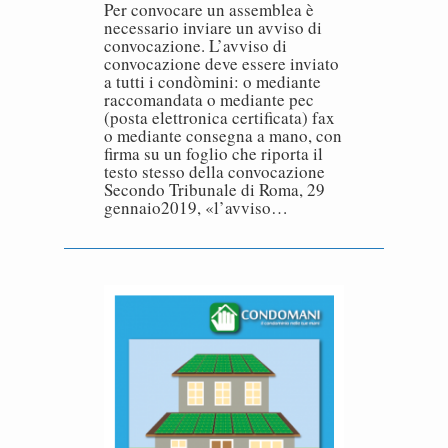
Per convocare un assemblea è
necessario inviare un avviso di
convocazione. L’avviso di
convocazione deve essere inviato
a tutti i condòmini: o mediante
raccomandata o mediante pec
(posta elettronica certificata) fax
o mediante consegna a mano, con
firma su un foglio che riporta il
testo stesso della convocazione
Secondo Tribunale di Roma, 29
gennaio2019, «l’avviso…