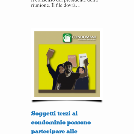
riunione. Il file dovrà…
Soggetti terzi al
condominio possono
partecipare alle