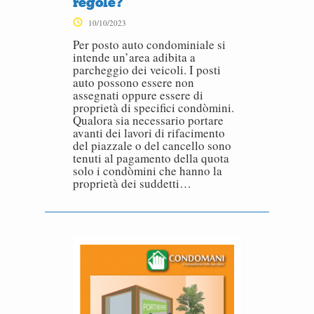
regole?
10/10/2023
Per posto auto condominiale si
intende un’area adibita a
parcheggio dei veicoli. I posti
auto possono essere non
assegnati oppure essere di
proprietà di specifici condòmini.
Qualora sia necessario portare
avanti dei lavori di rifacimento
del piazzale o del cancello sono
tenuti al pagamento della quota
solo i condòmini che hanno la
proprietà dei suddetti…