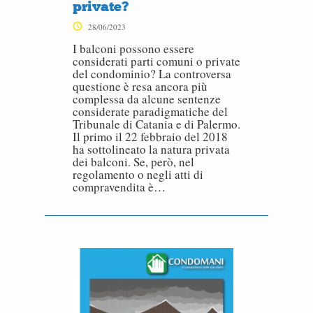
private?
28/06/2023
I balconi possono essere
considerati parti comuni o private
del condominio? La controversa
questione è resa ancora più
complessa da alcune sentenze
considerate paradigmatiche del
Tribunale di Catania e di Palermo.
Il primo il 22 febbraio del 2018
ha sottolineato la natura privata
dei balconi. Se, però, nel
regolamento o negli atti di
compravendita è…