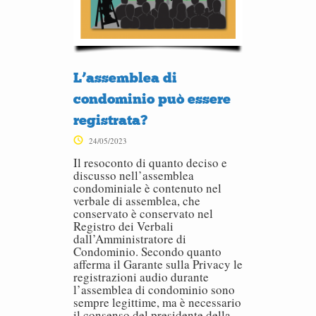
L’assemblea di
condominio può essere
registrata?
24/05/2023
Il resoconto di quanto deciso e
discusso nell’assemblea
condominiale è contenuto nel
verbale di assemblea, che
conservato è conservato nel
Registro dei Verbali
dall’Amministratore di
Condominio. Secondo quanto
afferma il Garante sulla Privacy le
registrazioni audio durante
l’assemblea di condominio sono
sempre legittime, ma è necessario
il consenso del presidente della