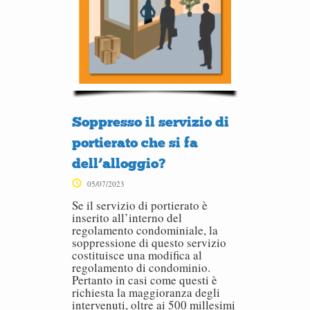
Soppresso il servizio di
portierato che si fa
dell’alloggio?
05/07/2023
Se il servizio di portierato è
inserito all’interno del
regolamento condominiale, la
soppressione di questo servizio
costituisce una modifica al
regolamento di condominio.
Pertanto in casi come questi è
richiesta la maggioranza degli
intervenuti, oltre ai 500 millesimi