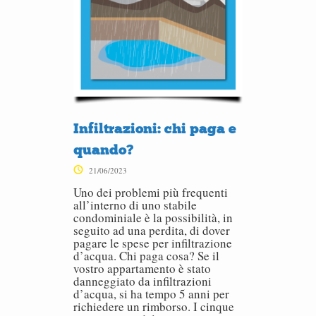
Infiltrazioni: chi paga e
quando?
21/06/2023
Uno dei problemi più frequenti
all’interno di uno stabile
condominiale è la possibilità, in
seguito ad una perdita, di dover
pagare le spese per infiltrazione
d’acqua. Chi paga cosa? Se il
vostro appartamento è stato
danneggiato da infiltrazioni
d’acqua, si ha tempo 5 anni per
richiedere un rimborso. I cinque