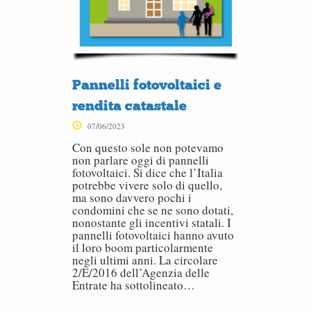
Pannelli fotovoltaici e
rendita catastale
07/06/2023
Con questo sole non potevamo
non parlare oggi di pannelli
fotovoltaici. Si dice che l’Italia
potrebbe vivere solo di quello,
ma sono davvero pochi i
condomini che se ne sono dotati,
nonostante gli incentivi statali. I
pannelli fotovoltaici hanno avuto
il loro boom particolarmente
negli ultimi anni. La circolare
2/E/2016 dell’Agenzia delle
Entrate ha sottolineato…