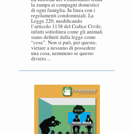
la zampa ai compagni domestici
di ogni famiglia. In linea con i
regolamenti condominiali. La
Legge 220, modificando
l’articolo 1138 del Codice Civile,
infatti sottolinea come gli animali
siano definiti dalla legge come
“cose”. Non si può, per questo,
vietare a nessuno di possedere
una cosa, nemmeno se questo
divieto…