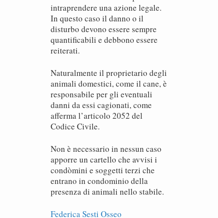
intraprendere una azione legale.
In questo caso il danno o il
disturbo devono essere sempre
quantificabili e debbono essere
reiterati.
Naturalmente il proprietario degli
animali domestici, come il cane, è
responsabile per gli eventuali
danni da essi cagionati, come
afferma l’articolo 2052 del
Codice Civile.
Non è necessario in nessun caso
apporre un cartello che avvisi i
condòmini e soggetti terzi che
entrano in condominio della
presenza di animali nello stabile.
Federica Sesti Osseo