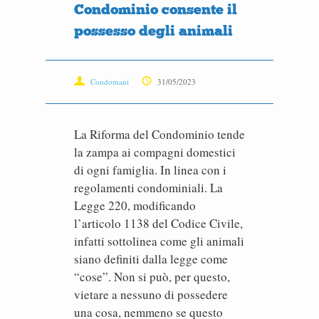
Condominio consente il
possesso degli animali
Condomani
31/05/2023
La Riforma del Condominio tende
la zampa ai compagni domestici
di ogni famiglia. In linea con i
regolamenti condominiali. La
Legge 220, modificando
l’articolo 1138 del Codice Civile,
infatti sottolinea come gli animali
siano definiti dalla legge come
“cose”. Non si può, per questo,
vietare a nessuno di possedere
una cosa, nemmeno se questo