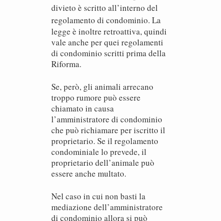
divieto è scritto all’interno del
regolamento di condominio.
La
legge è inoltre retroattiva, quindi
vale anche per quei regolamenti
di condominio scritti prima della
Riforma.
Se, però, gli animali arrecano
troppo rumore può essere
chiamato in causa
l’amministratore di condominio
che può richiamare per iscritto il
proprietario. Se il regolamento
condominiale lo prevede, il
proprietario dell’animale può
essere anche multato.
Nel caso in cui non basti la
mediazione dell’amministratore
di condominio allora si può