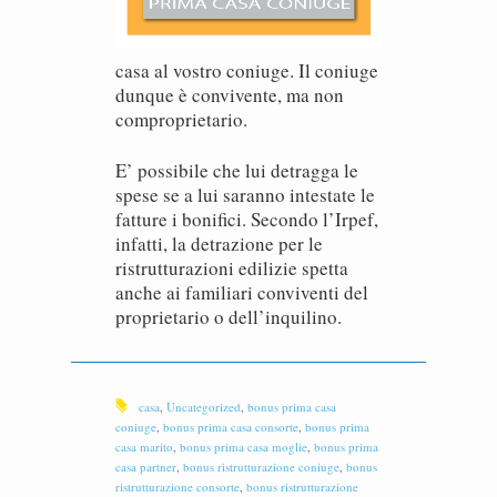
casa al vostro coniuge. Il coniuge
dunque è convivente, ma non
comproprietario.
E’ possibile che lui detragga le
spese se a lui saranno intestate le
fatture i bonifici. Secondo l’Irpef,
infatti, la detrazione per le
ristrutturazioni edilizie spetta
anche ai familiari conviventi del
proprietario o dell’inquilino.
casa
,
Uncategorized
,
bonus prima casa
coniuge
,
bonus prima casa consorte
,
bonus prima
casa marito
,
bonus prima casa moglie
,
bonus prima
casa partner
,
bonus ristrutturazione coniuge
,
bonus
ristrutturazione consorte
,
bonus ristrutturazione