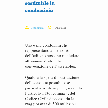
sostituirle in
condominio
Condomani
10/12/2021
Uno o più condòmini che
rappresentano almeno 1/6
dell’edificio possono richiedere
all’amministratore la
convocazione dell’assemblea.
Qualora la spesa di sostituzione
delle cassette postali fosse
particolarmente ingente, secondo
l’articolo 1136, comma 4, del
Codice Civile è necessaria la
maggioranza di 500 millesimi