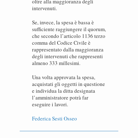
oltre alla maggioranza degli
intervenuti.
Se, invece, la spesa è bassa è
sufficiente raggiungere il quorum,
che secondo l’articolo 1136 terzo
comma del Codice Civile è
rappresentato dalla maggioranza
degli intervenuti che rappresenti
almeno 333 millesimi.
Una volta approvata la spesa,
acquistati gli oggetti in questione
e individua la ditta designata
l’amministratore potrà far
eseguire i lavori.
Federica Sesti Osseo