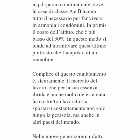
mq di parco condominiale, dove
le case di classe A e B hanno
tutto il necessario per far vivere
in armonia i condòmini. In primis
il costo dell’affitto, che è più
basso del 30%. In questo modo si
tende ad incentivare quest’ultimo
piuttosto che l’acquisto di un
immobile.
Complice di questo cambiamento
è, sicuramente, il mercato del
lavoro, che per la sua essenza
ibrida e anche molto determinata,
ha costretto i lavoratori a
spostarsi costantemente non solo
lungo la penisola, ma anche in
altri paesi del mondo.
Nelle nuove generazioni, infatti,