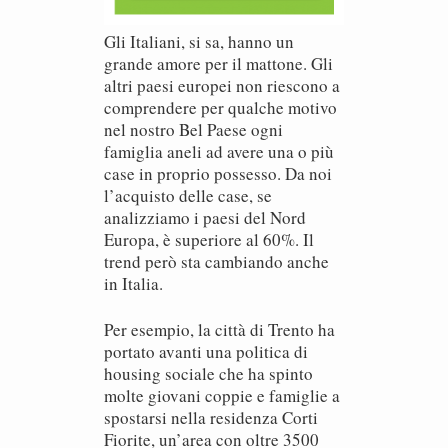
Gli Italiani, si sa, hanno un
grande amore per il mattone. Gli
altri paesi europei non riescono a
comprendere per qualche motivo
nel nostro Bel Paese ogni
famiglia aneli ad avere una o più
case in proprio possesso. Da noi
l’acquisto delle case, se
analizziamo i paesi del Nord
Europa, è superiore al 60%. Il
trend però sta cambiando anche
in Italia.
Per esempio, la città di Trento ha
portato avanti una politica di
housing sociale che ha spinto
molte giovani coppie e famiglie a
spostarsi nella residenza Corti
Fiorite, un’area con oltre 3500