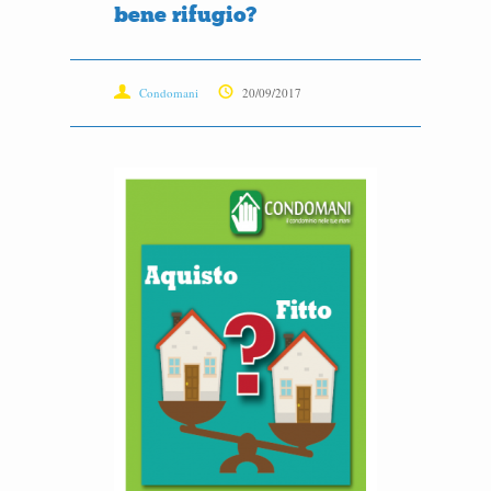
bene rifugio?
Condomani
20/09/2017