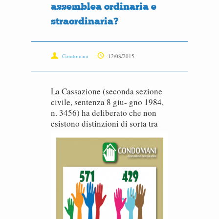
assemblea ordinaria e
straordinaria?
Condomani
12/08/2015
La Cassazione (seconda sezione
civile, sentenza 8 giu- gno 1984,
n. 3456) ha deliberato che non
esistono distinzioni di sorta tra