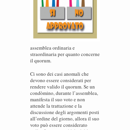
assemblea ordinaria e
straordinaria per quanto concerne
il quorum.
Ci sono dei casi anomali che
devono essere considerati per
rendere valido il quorum. Se un
condòmino, durante l’assemblea,
manifesta il suo voto e non
attende la trattazione e la
discussione degli argomenti posti
all’ordine del giorno, allora il suo
voto può essere considerato