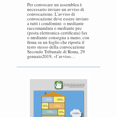
Per convocare un assemblea è
necessario inviare un avviso di
convocazione. L’avviso di
convocazione deve essere inviato
a tutti i condòmini: o mediante
raccomandata o mediante pec
(posta elettronica certificata) fax
o mediante consegna a mano, con
firma su un foglio che riporta il
testo stesso della convocazione
Secondo Tribunale di Roma, 29
gennaio2019, «l’avviso…