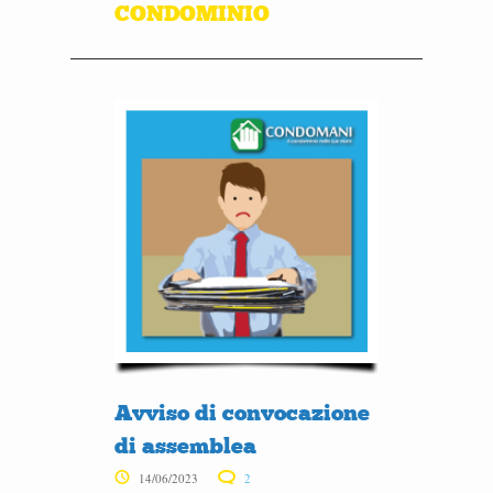
CONDOMINIO
Avviso di convocazione
di assemblea
14/06/2023
2