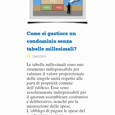
Come si gestisce un
condominio senza
tabelle millesimali?
20/02/2019
Le tabelle millesimali sono uno
strumento indispensabile per
valutare il valore proporzionale
delle singole unità rispetto alle
parti di proprietà comune
dell’edificio. Esse sono
assolutamente indispensabili per
il quorum assembleare costitutivo
e deliberativo, nonchè per la
misurazione delle spese.
L‘obbligo di pagare le spese del