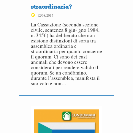
straordinaria?
12/08/2015
La Cassazione (seconda sezione
civile, sentenza 8 giu- gno 1984,
n. 3456) ha deliberato che non
esistono distinzioni di sorta tra
assemblea ordinaria e
straordinaria per quanto concerne
il quorum. Ci sono dei casi
anomali che devono essere
considerati per rendere valido il
quorum. Se un condòmino,
durante l’assemblea, manifesta il
suo voto e non…