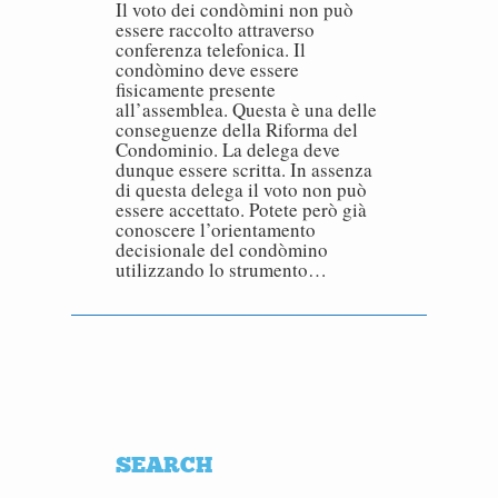
Il voto dei condòmini non può
essere raccolto attraverso
conferenza telefonica. Il
condòmino deve essere
fisicamente presente
all’assemblea. Questa è una delle
conseguenze della Riforma del
Condominio. La delega deve
dunque essere scritta. In assenza
di questa delega il voto non può
essere accettato. Potete però già
conoscere l’orientamento
decisionale del condòmino
utilizzando lo strumento…
SEARCH