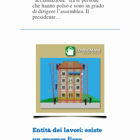
che hanno polso e sono in grado
di dirigere l’assemblea. Il
presidente…
Entità dei lavori: esiste
un quorum fisso