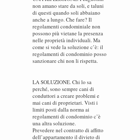
non amano stare da soli, e taluni
di questi quando soli abbaiano
anche a lungo. Che fare? Il
regolamenti condominiale non
possono più vietane la presenza
nelle proprietà individuali. Ma
come si vede la soluzione c’è: il
regolamenti di condominio posso
sanzionare chi non li rispetta.
LA SOLUZIONE. Chi lo sa
perché, sono sempre cani di
conduttori a creare problemi e
mai cani di proprietari. Visti i
limiti posti dalla norma ai
regolamenti di condominio c’è
una altra soluzione.
Prevedere nel contratto di affitto
dell’appartamento il divieto di