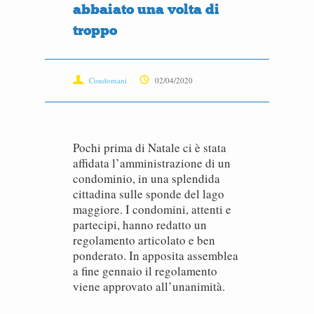
abbaiato una volta di
troppo
Condomani
02/04/2020
Pochi prima di Natale ci è stata
affidata l’amministrazione di un
condominio, in una splendida
cittadina sulle sponde del lago
maggiore. I condomini, attenti e
partecipi, hanno redatto un
regolamento articolato e ben
ponderato. In apposita assemblea
a fine gennaio il regolamento
viene approvato all’unanimità.