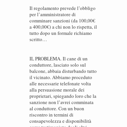
Il regolamento prevede l’obbligo
per l’amministratore di
comminare sanzioni (da 100,00€
a 400,00€) a chi non lo rispetta, il
tutto dopo un formale richiamo
scritto…
IL PROBLEMA. Il cane di un
conduttore, lasciato solo sul
balcone, abbaia disturbando tutto
il vicinato. Abbiamo proceduto
alle necessarie telefonate volta
alla persuasione morale dei
proprietari, spiegando loro che la
sanzione non l’avrei comminata
al conduttore. Con un buon
riscontro in termini di
consapevolezza e disponibilità