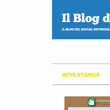
Il Blog
IL BLOG DEL SOCIAL NETWORK
NEVE STABILE