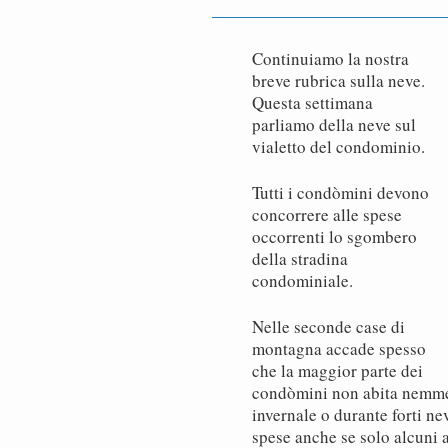
Continuiamo la nostra
breve rubrica sulla neve.
Questa settimana
parliamo della neve sul
vialetto del condominio.
Tutti i condòmini devono
concorrere alle spese
occorrenti lo sgombero
della stradina
condominiale.
Nelle seconde case di
montagna accade spesso
che la maggior parte dei
condòmini non abita nemme
invernale o durante forti ne
spese anche se solo alcuni 