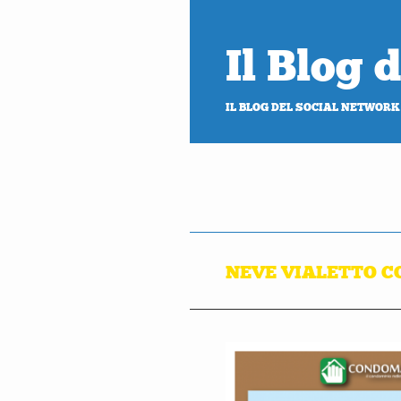
Il Blog
IL BLOG DEL SOCIAL NETWORK
NEVE VIALETTO 