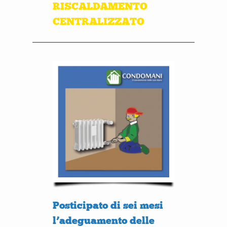
RISCALDAMENTO
CENTRALIZZATO
Posticipato di sei mesi
l’adeguamento delle