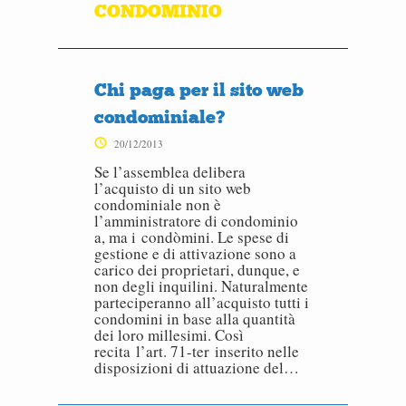
CONDOMINIO
Chi paga per il sito web
condominiale?
20/12/2013
Se l’assemblea delibera
l’acquisto di un sito web
condominiale non è
l’amministratore di condominio
a, ma i condòmini. Le spese di
gestione e di attivazione sono a
carico dei proprietari, dunque, e
non degli inquilini. Naturalmente
parteciperanno all’acquisto tutti i
condomini in base alla quantità
dei loro millesimi. Così
recita l’art. 71-ter inserito nelle
disposizioni di attuazione del…