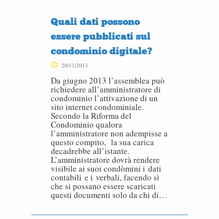
Quali dati possono
essere pubblicati sul
condominio digitale?
20/11/2013
Da giugno 2013 l’assemblea può
richiedere all’amministratore di
condominio l’attivazione di un
sito internet condominiale.
Secondo la Riforma del
Condominio qualora
l’amministratore non adempisse a
questo compito, la sua carica
decadrebbe all’istante.
L’amministratore dovrà rendere
visibile ai suoi condòmini i dati
contabili e i verbali, facendo sì
che si possano essere scaricati
questi documenti solo da chi di…