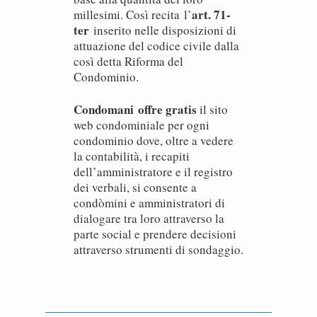
art. 71-
millesimi. Così recita l’
ter
inserito nelle disposizioni di
attuazione del codice civile dalla
così detta Riforma del
Condominio.
Condomani
offre gratis
il sito
web condominiale per ogni
condominio dove, oltre a vedere
la contabilità, i recapiti
dell’amministratore e il registro
dei verbali, si consente a
condòmini e amministratori di
dialogare tra loro attraverso la
parte social e prendere decisioni
attraverso strumenti di sondaggio.