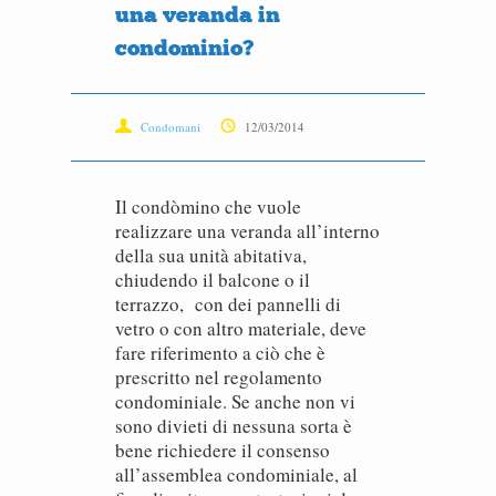
una veranda in
condominio?
Condomani
12/03/2014
Il condòmino che vuole
realizzare una veranda all’interno
della sua unità abitativa,
chiudendo il balcone o il
terrazzo, con dei pannelli di
vetro o con altro materiale, deve
fare riferimento a ciò che è
prescritto nel regolamento
condominiale. Se anche non vi
sono divieti di nessuna sorta è
bene richiedere il consenso
all’assemblea condominiale, al