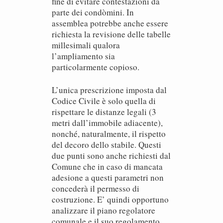
fine di evitare contestazioni da
parte dei condòmini. In
assemblea potrebbe anche essere
richiesta la revisione delle tabelle
millesimali qualora
l’ampliamento sia
particolarmente copioso.
L’unica prescrizione imposta dal
Codice Civile è solo quella di
rispettare le distanze legali (3
metri dall’immobile adiacente),
nonché, naturalmente, il rispetto
del decoro dello stabile. Questi
due punti sono anche richiesti dal
Comune che in caso di mancata
adesione a questi parametri non
concederà il permesso di
costruzione. E’ quindi opportuno
analizzare il piano regolatore
comunale e il suo regolamento