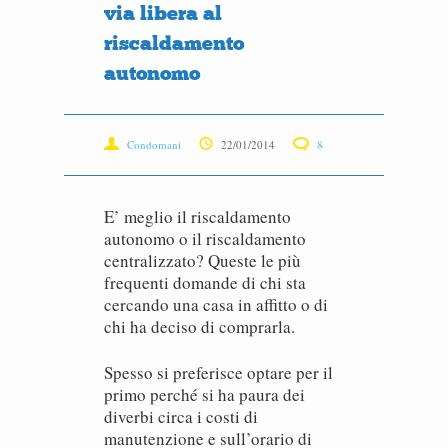
via libera al
riscaldamento
autonomo
Condomani
22/01/2014
8
E’ meglio il riscaldamento
autonomo o il riscaldamento
centralizzato? Queste le più
frequenti domande di chi sta
cercando una casa in affitto o di
chi ha deciso di comprarla.
Spesso si preferisce optare per il
primo perché si ha paura dei
diverbi circa i costi di
manutenzione e sull’orario di