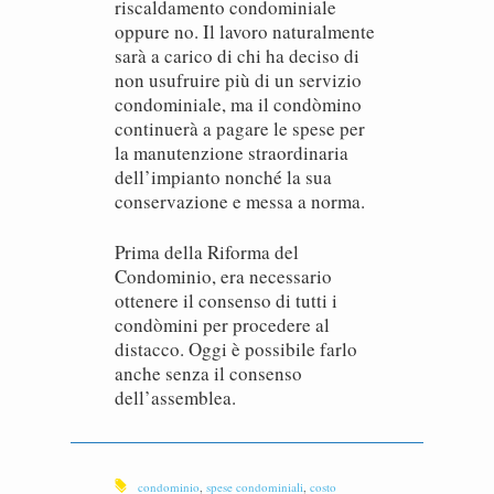
riscaldamento condominiale
oppure no. Il lavoro naturalmente
sarà a carico di chi ha deciso di
non usufruire più di un servizio
condominiale, ma il condòmino
continuerà a pagare le spese per
la manutenzione straordinaria
dell’impianto nonché la sua
conservazione e messa a norma.
Prima della Riforma del
Condominio, era necessario
ottenere il consenso di tutti i
condòmini per procedere al
distacco. Oggi è possibile farlo
anche senza il consenso
dell’assemblea.
condominio
,
spese condominiali
,
costo