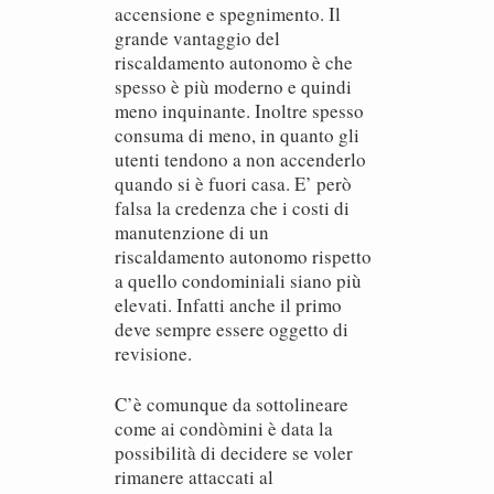
accensione e spegnimento. Il
grande vantaggio del
riscaldamento autonomo è che
spesso è più moderno e quindi
meno inquinante. Inoltre spesso
consuma di meno, in quanto gli
utenti tendono a non accenderlo
quando si è fuori casa. E’ però
falsa la credenza che i costi di
manutenzione di un
riscaldamento autonomo rispetto
a quello condominiali siano più
elevati. Infatti anche il primo
deve sempre essere oggetto di
revisione.
C’è comunque da sottolineare
come ai condòmini è data la
possibilità di decidere se voler
rimanere attaccati al