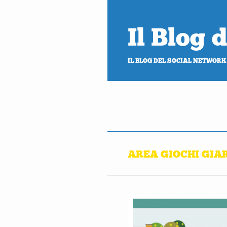
Il Blog
IL BLOG DEL SOCIAL NETWORK
AREA GIOCHI GIA