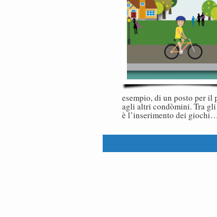
esempio, di un posto per il
agli altri condòmini. Tra g
è l’inserimento dei giochi