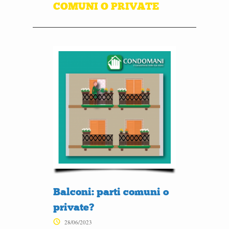
COMUNI O PRIVATE
Balconi: parti comuni o
private?
28/06/2023