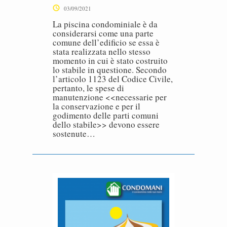
03/09/2021
La piscina condominiale è da
considerarsi come una parte
comune dell’edificio se essa è
stata realizzata nello stesso
momento in cui è stato costruito
lo stabile in questione. Secondo
l’articolo 1123 del Codice Civile,
pertanto, le spese di
manutenzione <<necessarie per
la conservazione e per il
godimento delle parti comuni
dello stabile>> devono essere
sostenute…