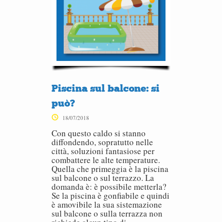
Piscina sul balcone: si
può?
18/07/2018
Con questo caldo si stanno
diffondendo, sopratutto nelle
città, soluzioni fantasiose per
combattere le alte temperature.
Quella che primeggia è la piscina
sul balcone o sul terrazzo. La
domanda è: è possibile metterla?
Se la piscina è gonfiabile e quindi
è amovibile la sua sistemazione
sul balcone o sulla terrazza non