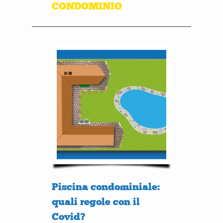
CONDOMINIO
Piscina condominiale:
quali regole con il
Covid?