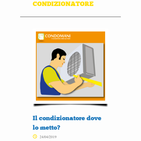
CONDIZIONATORE
Il condizionatore dove
lo metto?
24/04/2019