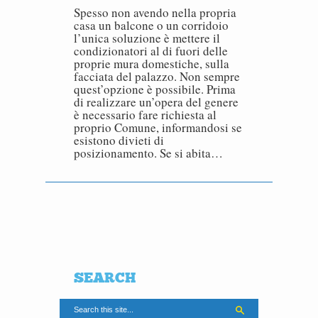
Spesso non avendo nella propria
casa un balcone o un corridoio
l’unica soluzione è mettere il
condizionatori al di fuori delle
proprie mura domestiche, sulla
facciata del palazzo. Non sempre
quest’opzione è possibile. Prima
di realizzare un’opera del genere
è necessario fare richiesta al
proprio Comune, informandosi se
esistono divieti di
posizionamento. Se si abita…
SEARCH