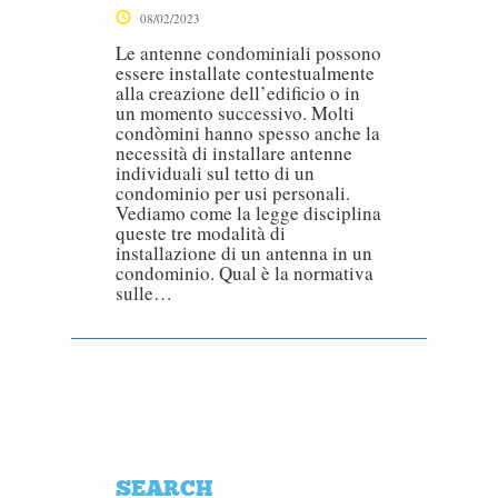
08/02/2023
Le antenne condominiali possono
essere installate contestualmente
alla creazione dell’edificio o in
un momento successivo. Molti
condòmini hanno spesso anche la
necessità di installare antenne
individuali sul tetto di un
condominio per usi personali.
Vediamo come la legge disciplina
queste tre modalità di
installazione di un antenna in un
condominio. Qual è la normativa
sulle…
SEARCH