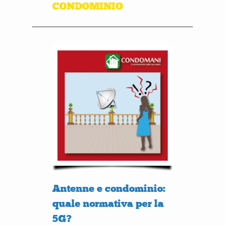
CONDOMINIO
Antenne e condominio:
quale normativa per la
5G?