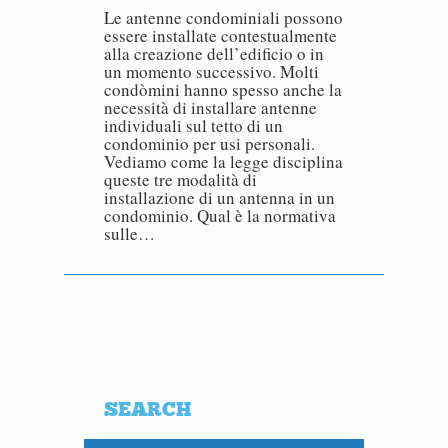
Le antenne condominiali possono
essere installate contestualmente
alla creazione dell’edificio o in
un momento successivo. Molti
condòmini hanno spesso anche la
necessità di installare antenne
individuali sul tetto di un
condominio per usi personali.
Vediamo come la legge disciplina
queste tre modalità di
installazione di un antenna in un
condominio. Qual è la normativa
sulle…
SEARCH