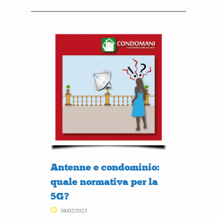
Antenne e condominio:
quale normativa per la
5G?
08/02/2023