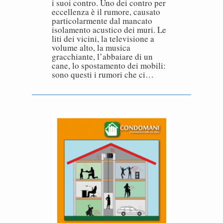
i suoi contro. Uno dei contro per
eccellenza è il rumore, causato
particolarmente dal mancato
isolamento acustico dei muri. Le
liti dei vicini, la televisione a
volume alto, la musica
gracchiante, l’abbaiare di un
cane, lo spostamento dei mobili:
sono questi i rumori che ci…