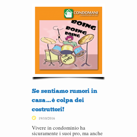
Se sentiamo rumori in
casa…è colpa dei
costruttori!
19/10/2016
Vivere in condominio ha
sicuramente i suoi pro, ma anche