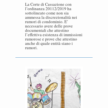
La Corte di Cassazione con
l’ordinanza 20112/2019 ha
sottolineato come non sia
ammessa la discrezionalità nei
rumori di condominio. E’
necessario avere delle prove
documentali che attestino
l’effettiva esistenza di immissioni
rumorose e prove che attestino
anche di quale entità siano i
rumori.