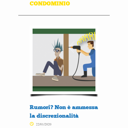
CONDOMINIO
Rumori? Non è ammessa
la discrezionalità
22/01/2020