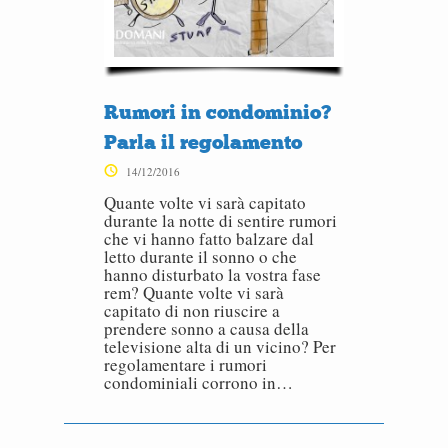
Rumori in condominio?
Parla il regolamento
14/12/2016
Quante volte vi sarà capitato
durante la notte di sentire rumori
che vi hanno fatto balzare dal
letto durante il sonno o che
hanno disturbato la vostra fase
rem? Quante volte vi sarà
capitato di non riuscire a
prendere sonno a causa della
televisione alta di un vicino? Per
regolamentare i rumori
condominiali corrono in…