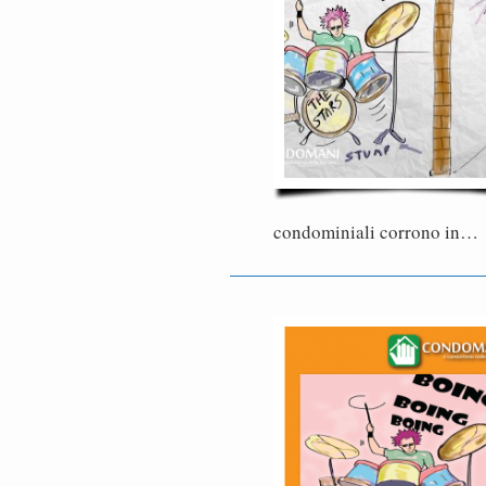
condominiali corrono in…