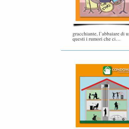
gracchiante, l’abbaiare di 
questi i rumori che ci…