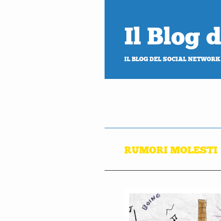
Il Blog
IL BLOG DEL SOCIAL NETWORK
RUMORI MOLESTI