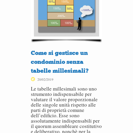
Come si gestisce un
condominio senza
tabelle millesimali?
20/02/2019
Le tabelle millesimali sono uno
strumento indispensabile per
valutare il valore proporzionale
delle singole unità rispetto alle
parti di proprietà comune
dell’edificio. Esse sono
assolutamente indispensabili per
il quorum assembleare costitutivo
e deliberativo, nonchè per la