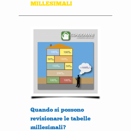
MILLESIMALI
Quando si possono
revisionare le tabelle
millesimali?