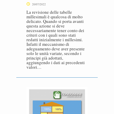
20/07/2022
La revisione delle tabelle
millesimali è qualcosa di molto
delicato. Quando si porta avanti
questa azione si deve
necessariamente tener conto dei
criteri con i quali sono stati
redatti inizialmente i millesimi.
Infatti il meccanismo di
adeguamento deve aver presente
solo le unità variate, secondo i
principi già adottati,
aggiungendo i dati ai precedenti
valori…