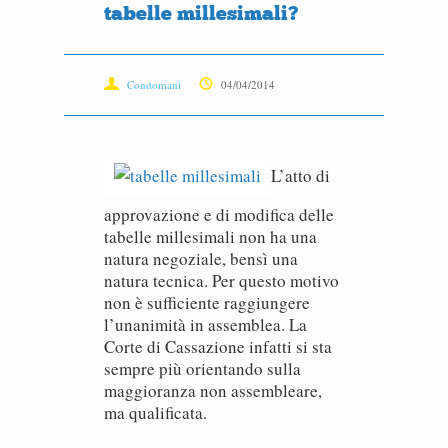
tabelle millesimali?
Condomani
04/04/2014
L’atto di
approvazione e di modifica delle
tabelle millesimali non ha una
natura negoziale, bensì una
natura tecnica. Per questo motivo
non è sufficiente raggiungere
l’unanimità in assemblea. La
Corte di Cassazione infatti si sta
sempre più orientando sulla
maggioranza non assembleare,
ma qualificata.