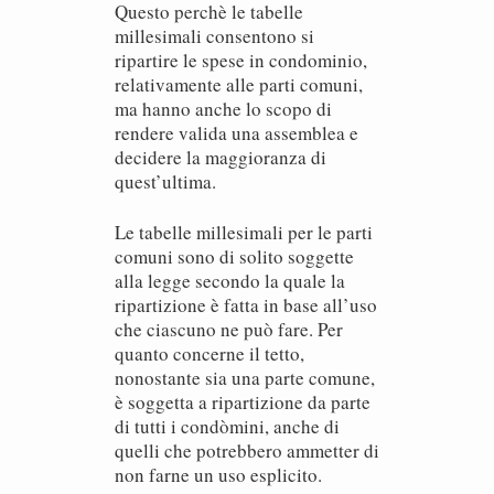
Questo perchè le tabelle
millesimali consentono si
ripartire le spese in condominio,
relativamente alle parti comuni,
ma hanno anche lo scopo di
rendere valida una assemblea e
decidere la maggioranza di
quest’ultima.
Le tabelle millesimali per le parti
comuni sono di solito soggette
alla legge secondo la quale la
ripartizione è fatta in base all’uso
che ciascuno ne può fare. Per
quanto concerne il tetto,
nonostante sia una parte comune,
è soggetta a ripartizione da parte
di tutti i condòmini, anche di
quelli che potrebbero ammetter di
non farne un uso esplicito.