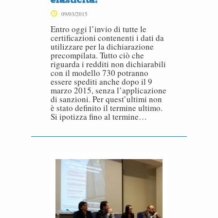
09/03/2015
Entro oggi l’invio di tutte le
certificazioni contenenti i dati da
utilizzare per la dichiarazione
precompilata. Tutto ciò che
riguarda i redditi non dichiarabili
con il modello 730 potranno
essere spediti anche dopo il 9
marzo 2015, senza l’applicazione
di sanzioni. Per quest’ultimi non
è stato definito il termine ultimo.
Si ipotizza fino al termine…