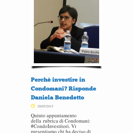
Perchè investire in
Condomani? Risponde
Daniela Benedetto
20/05/2015
Quinto appuntamento
della rubrica di Condomani:
#CondoInvestitori. Vi
presentiamo chi ha deciso di