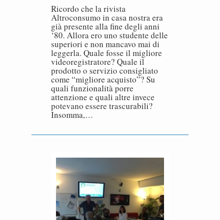
Ricordo che la rivista
Altroconsumo in casa nostra era
già presente alla fine degli anni
‘80. Allora ero uno studente delle
superiori e non mancavo mai di
leggerla. Quale fosse il migliore
videoregistratore? Quale il
prodotto o servizio consigliato
come “migliore acquisto”? Su
quali funzionalità porre
attenzione e quali altre invece
potevano essere trascurabili?
Insomma,…