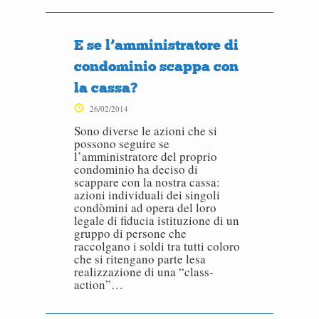
E se l’amministratore di
condominio scappa con
la cassa?
26/02/2014
Sono diverse le azioni che si
possono seguire se
l’amministratore del proprio
condominio ha deciso di
scappare con la nostra cassa:
azioni individuali dei singoli
condòmini ad opera del loro
legale di fiducia istituzione di un
gruppo di persone che
raccolgano i soldi tra tutti coloro
che si ritengano parte lesa
realizzazione di una “class-
action”…