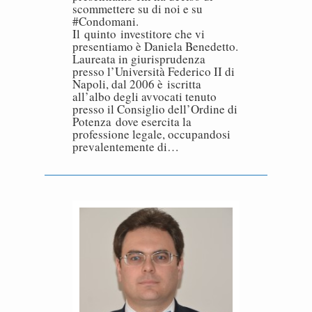
scommettere su di noi e su
#Condomani.
Il quinto investitore che vi
presentiamo è Daniela Benedetto.
Laureata in giurisprudenza
presso l’Università Federico II di
Napoli, dal 2006 è iscritta
all’albo degli avvocati tenuto
presso il Consiglio dell’Ordine di
Potenza dove esercita la
professione legale, occupandosi
prevalentemente di…