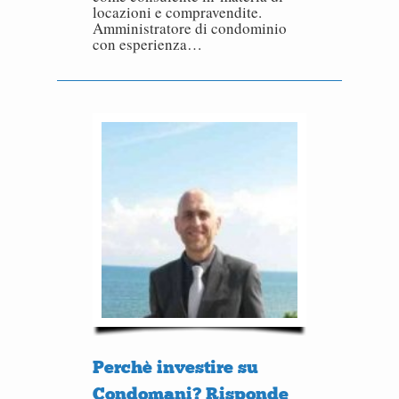
locazioni e compravendite.
Amministratore di condominio
con esperienza…
Perchè investire su
Condomani? Risponde