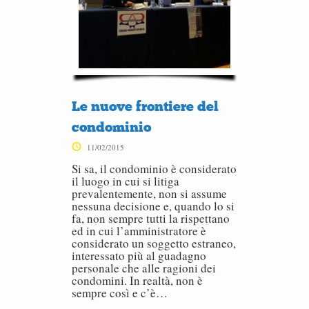
Le nuove frontiere del
condominio
11/02/2015
Si sa, il condominio è considerato
il luogo in cui si litiga
prevalentemente, non si assume
nessuna decisione e, quando lo si
fa, non sempre tutti la rispettano
ed in cui l’amministratore è
considerato un soggetto estraneo,
interessato più al guadagno
personale che alle ragioni dei
condomini. In realtà, non è
sempre così e c’è…