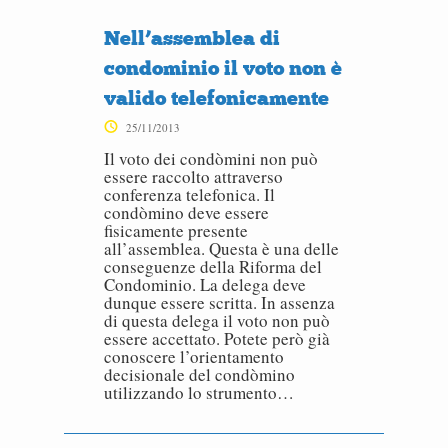
Nell’assemblea di
condominio il voto non è
valido telefonicamente
25/11/2013
Il voto dei condòmini non può
essere raccolto attraverso
conferenza telefonica. Il
condòmino deve essere
fisicamente presente
all’assemblea. Questa è una delle
conseguenze della Riforma del
Condominio. La delega deve
dunque essere scritta. In assenza
di questa delega il voto non può
essere accettato. Potete però già
conoscere l’orientamento
decisionale del condòmino
utilizzando lo strumento…