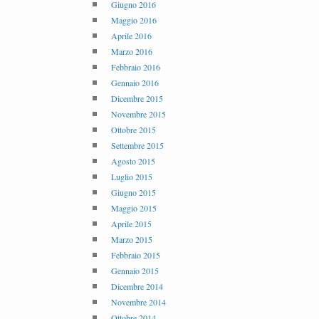
Giugno 2016
Maggio 2016
Aprile 2016
Marzo 2016
Febbraio 2016
Gennaio 2016
Dicembre 2015
Novembre 2015
Ottobre 2015
Settembre 2015
Agosto 2015
Luglio 2015
Giugno 2015
Maggio 2015
Aprile 2015
Marzo 2015
Febbraio 2015
Gennaio 2015
Dicembre 2014
Novembre 2014
Ottobre 2014