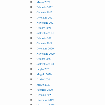
Marzo 2022
Febbraio 2022
Gennaio 2022
Dicembre 2021
Novembre 2021
Ottobre 2021
Settembre 2021
Febbraio 2021
Gennaio 2021
Dicembre 2020
Novembre 2020
Ottobre 2020
Settembre 2020
Luglio 2020
Maggio 2020
Aprile 2020
Marzo 2020
Febbraio 2020
Gennaio 2020
Dicembre 2019