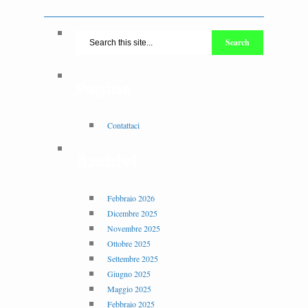
Pagine
Contattaci
Archivi
Febbraio 2026
Dicembre 2025
Novembre 2025
Ottobre 2025
Settembre 2025
Giugno 2025
Maggio 2025
Febbraio 2025