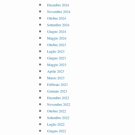
Dicembre 2024
Novembre 2024
Ottobre 2024
Settembre 2024
Giugno 2024
Maggio 2024
Ottobre 2023
Luglio 2023
Giugno 2023
Maggio 2023
Aprile 2023
Marzo 2023
Febbraio 2023
Gennaio 2023
Dicembre 2022
Novembre 2022
Ottobre 2022
Settembre 2022
Luglio 2022
Giugno 2022