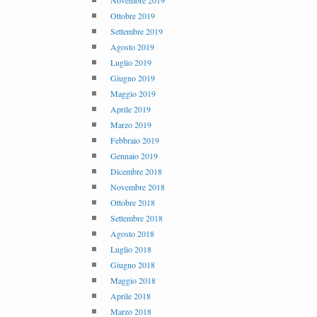
Novembre 2019
Ottobre 2019
Settembre 2019
Agosto 2019
Luglio 2019
Giugno 2019
Maggio 2019
Aprile 2019
Marzo 2019
Febbraio 2019
Gennaio 2019
Dicembre 2018
Novembre 2018
Ottobre 2018
Settembre 2018
Agosto 2018
Luglio 2018
Giugno 2018
Maggio 2018
Aprile 2018
Marzo 2018