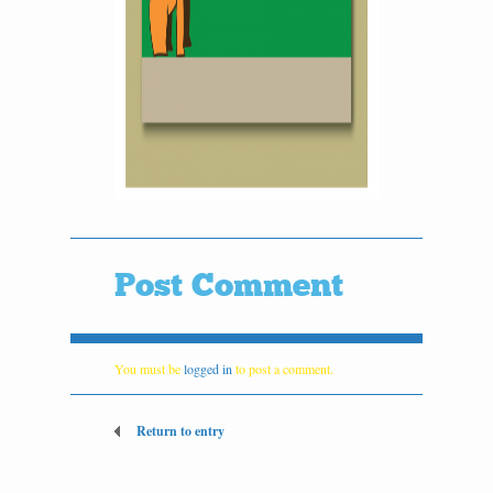
Post Comment
You must be
logged in
to post a comment.
Return to entry