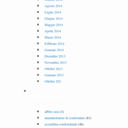
Agosto 2014
Luglio 2014
Giugno 2014
Maggio 2014
Aprile 2014
Marzo 2014
Febbraio 2014
Gennaio 2014
Dicembre 2013
Novembre 2013
Ottobre 2013
Gennaio 2013
Ottobre 202
Categorie
affitto casa
(3)
amministratore di condominio
(81)
assemblea condominiale
(46)