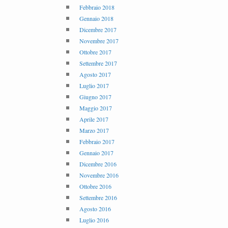
Febbraio 2018
Gennaio 2018
Dicembre 2017
Novembre 2017
Ottobre 2017
Settembre 2017
Agosto 2017
Luglio 2017
Giugno 2017
Maggio 2017
Aprile 2017
Marzo 2017
Febbraio 2017
Gennaio 2017
Dicembre 2016
Novembre 2016
Ottobre 2016
Settembre 2016
Agosto 2016
Luglio 2016