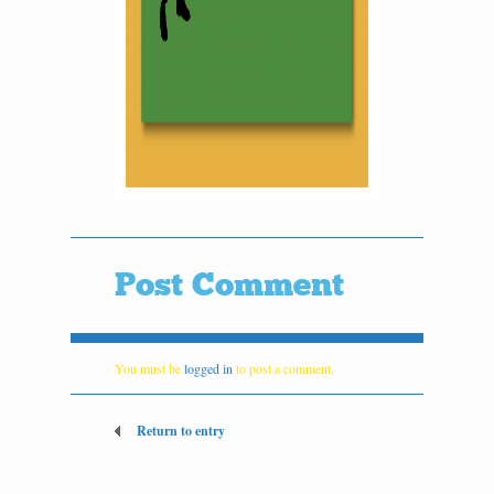
Post Comment
You must be
logged in
to post a comment.
Return to entry