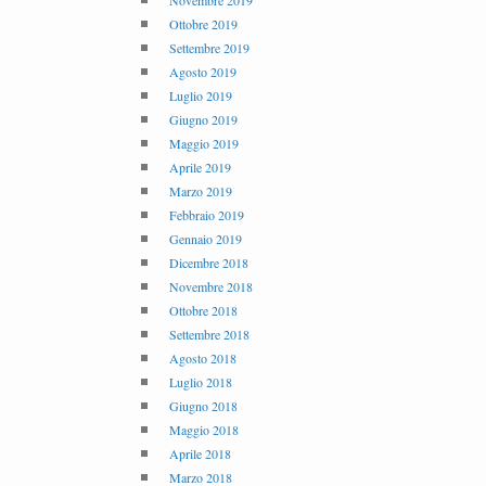
Novembre 2019
Ottobre 2019
Settembre 2019
Agosto 2019
Luglio 2019
Giugno 2019
Maggio 2019
Aprile 2019
Marzo 2019
Febbraio 2019
Gennaio 2019
Dicembre 2018
Novembre 2018
Ottobre 2018
Settembre 2018
Agosto 2018
Luglio 2018
Giugno 2018
Maggio 2018
Aprile 2018
Marzo 2018