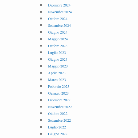
Dicembre 2024
Novembre 2024
Ottobre 2024
Settembre 2024
Giugno 2024
Maggio 2024
Ottobre 2023
Luglio 2023
Giugno 2023
Maggio 2023
Aprile 2023
Marzo 2023
Febbraio 2023
Gennaio 2023
Dicembre 2022
Novembre 2022
Ottobre 2022
Settembre 2022
Luglio 2022
Giugno 2022