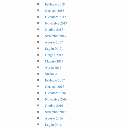
Febbraio 2018
Gennaio 2018
Dicembre 2017
Novembre 2017
Ottobre 2017
Settembre 2017
Agosto 2017
Luglio 2017
Giugno 2017
Maggio 2017
Aprile 2017
Marzo 2017
Febbraio 2017
Gennaio 2017
Dicembre 2016
Novembre 2016
Ottobre 2016
Settembre 2016
Agosto 2016
Luglio 2016