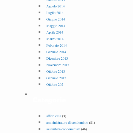
Agosto 2014
Luglio 2014
Giugno 2014
Maggio 2014
Aprile 2014
Marzo 2014
Febbraio 2014
Gennaio 2014
Dicembre 2013
Novembre 2013
Ottobre 2013
Gennaio 2013
Ottobre 202
Categorie
affitto casa
(3)
amministratore di condominio
(81)
assemblea condominiale
(46)