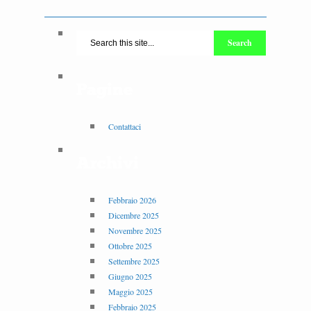
Pagine
Contattaci
Archivi
Febbraio 2026
Dicembre 2025
Novembre 2025
Ottobre 2025
Settembre 2025
Giugno 2025
Maggio 2025
Febbraio 2025