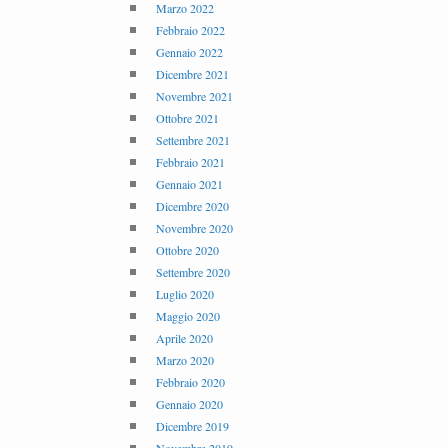
Marzo 2022
Febbraio 2022
Gennaio 2022
Dicembre 2021
Novembre 2021
Ottobre 2021
Settembre 2021
Febbraio 2021
Gennaio 2021
Dicembre 2020
Novembre 2020
Ottobre 2020
Settembre 2020
Luglio 2020
Maggio 2020
Aprile 2020
Marzo 2020
Febbraio 2020
Gennaio 2020
Dicembre 2019