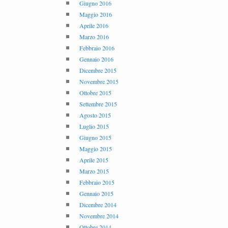
Giugno 2016
Maggio 2016
Aprile 2016
Marzo 2016
Febbraio 2016
Gennaio 2016
Dicembre 2015
Novembre 2015
Ottobre 2015
Settembre 2015
Agosto 2015
Luglio 2015
Giugno 2015
Maggio 2015
Aprile 2015
Marzo 2015
Febbraio 2015
Gennaio 2015
Dicembre 2014
Novembre 2014
Ottobre 2014